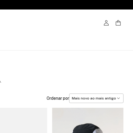
.
Ordenar por