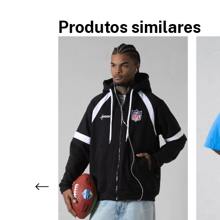
Produtos similares