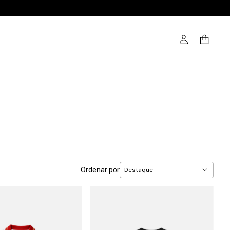
Ordenar por