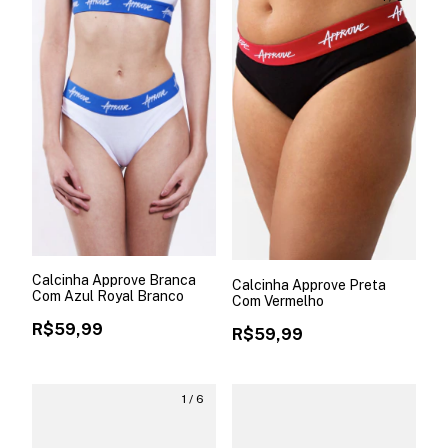
Calcinha Approve Branca
Calcinha Approve Preta
Com Azul Royal Branco
Com Vermelho
R$59,99
R$59,99
1
/
6