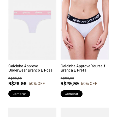
Calcinha Approve Yourself
Calcinha Approve
Branca E Preta
Underwear Branco E Rosa
R$59,99
R$59,99
R$29,99
R$29,99
50
% OFF
50
% OFF
Comprar
Comprar