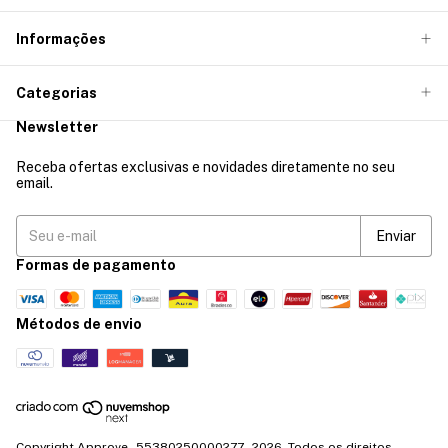
Informações
Categorias
Newsletter
Receba ofertas exclusivas e novidades diretamente no seu
email.
Formas de pagamento
Métodos de envio
Copyright Approve - 55380250000277 - 2026. Todos os direitos