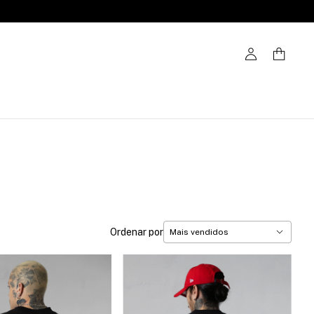
Ordenar por