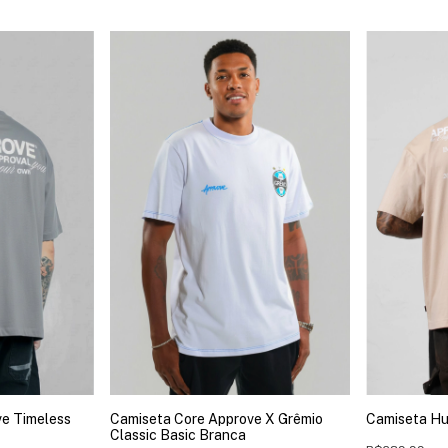
e Timeless
Camiseta Core Approve X Grêmio
Camiseta Hu
Classic Basic Branca