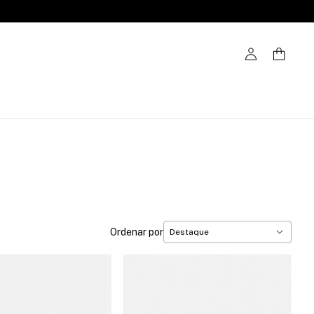
Ordenar por