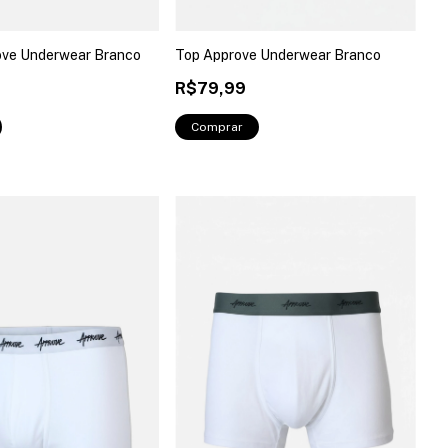
ove Underwear Branco
Top Approve Underwear Branco
R$79,99
Comprar