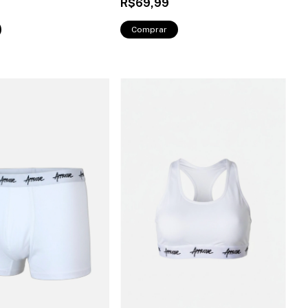
R$69,99
Comprar