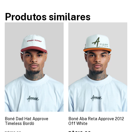
Produtos similares
Boné Dad Hat Approve
Boné Aba Reta Approve 2012
Timeless Bordô
Off White