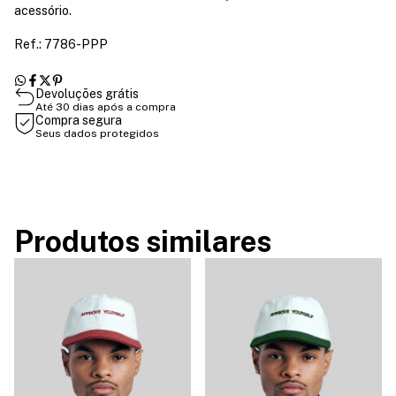
acessório.
Ref.: 7786-PPP
Devoluções grátis
Até 30 dias após a compra
Compra segura
Seus dados protegidos
Produtos similares