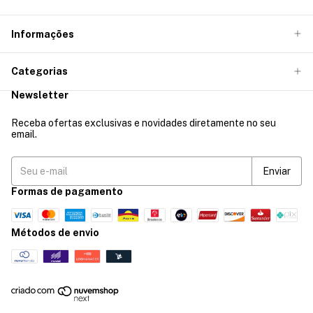
Informações
Categorias
Newsletter
Receba ofertas exclusivas e novidades diretamente no seu
email.
Formas de pagamento
Métodos de envio