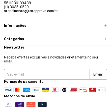
5511936189488
(11) 3035-0520
atendimento@justapprove.com.br
Informações
Categorias
Newsletter
Receba ofertas exclusivas e novidades diretamente no seu
email.
Formas de pagamento
Métodos de envio