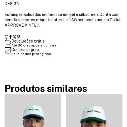
DESIGN
Estampas aplicadas em técnica em gel e silkscreen. Conta com
beneficiamentos etiqueta lateral e TAG personalizada da Collab
APPROVE X NFL II.
Devoluções grátis
Até 30 dias após a compra
Compra segura
Seus dados protegidos
Produtos similares