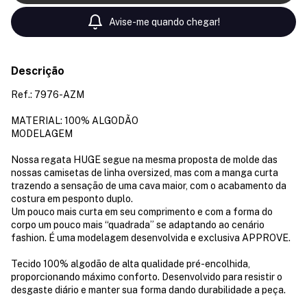
Avise-me quando chegar!
Descrição
Ref.: 7976-AZM
MATERIAL: 100% ALGODÃO
MODELAGEM
Nossa regata HUGE segue na mesma proposta de molde das
nossas camisetas de linha oversized, mas com a manga curta
trazendo a sensação de uma cava maior, com o acabamento da
costura em pesponto duplo.
Um pouco mais curta em seu comprimento e com a forma do
corpo um pouco mais “quadrada” se adaptando ao cenário
fashion. É uma modelagem desenvolvida e exclusiva APPROVE.
Tecido 100% algodão de alta qualidade pré-encolhida,
proporcionando máximo conforto. Desenvolvido para resistir o
desgaste diário e manter sua forma dando durabilidade a peça.