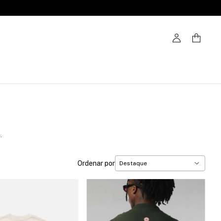
.
Ordenar por