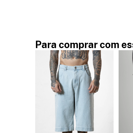
Para comprar com es