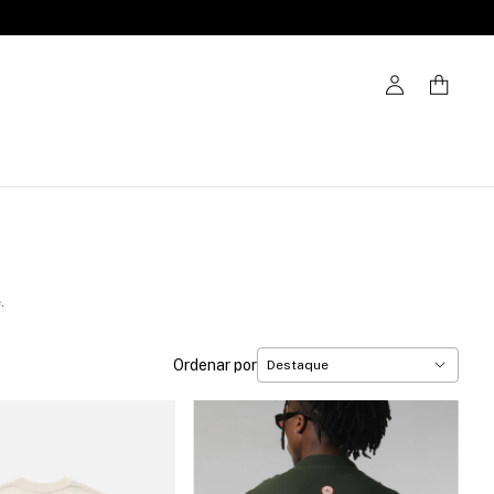
.
Ordenar por