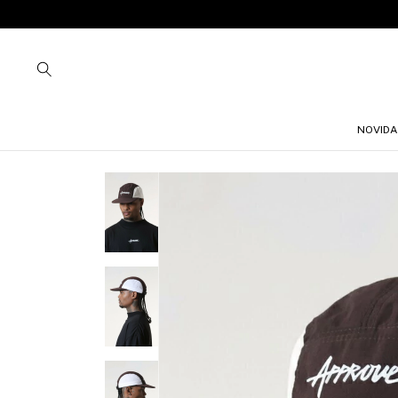
NOVIDA