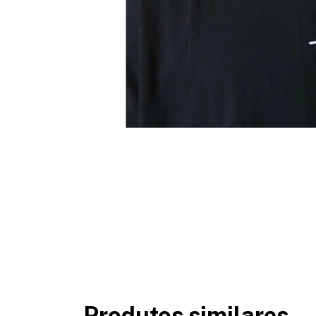
Produtos similares