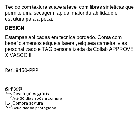
Tecido com textura suave a leve, com fibras sintéticas que
permite uma secagem rápida, maior durabilidade e
estrutura para a peça.
DESIGN
Estampas aplicadas em técnica bordado. Conta com
beneficiamentos etiqueta lateral, etiqueta
carneira, viés
personalizado
e TAG personalizada da
Collab
APPROVE
X VASCO III.
Ref.: 8450-PPP
Devoluções grátis
Até 30 dias após a compra
Compra segura
Seus dados protegidos