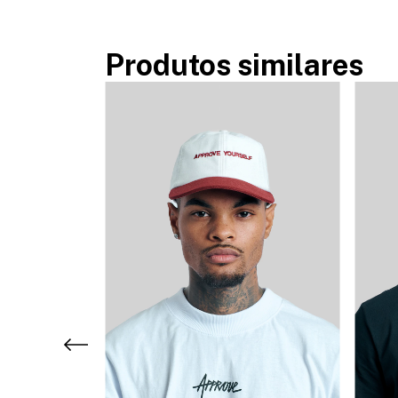
Produtos similares