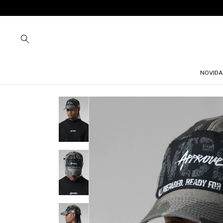
NOVIDA