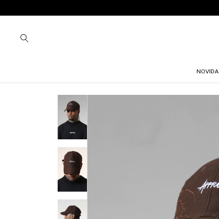
NOVIDA