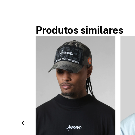
Produtos similares