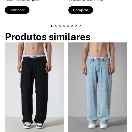
Comprar
Comprar
Produtos similares