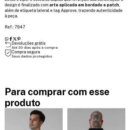
design é finalizado com
arte aplicada em bordado e patch
,
além de etiqueta lateral e tag Approve, trazendo autenticidade
à peça.
Ref.: 7947
Devoluções grátis
Até 30 dias após a compra
Compra segura
Seus dados protegidos
Para comprar com esse
produto