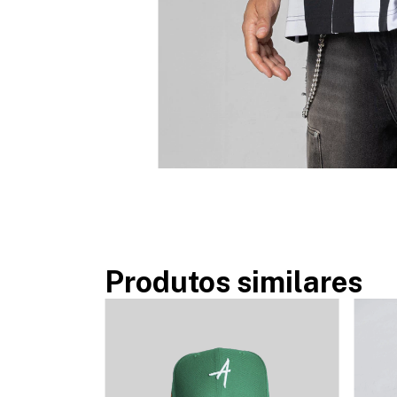
Produtos similares