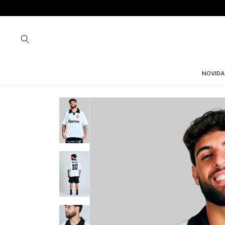
NOVIDA