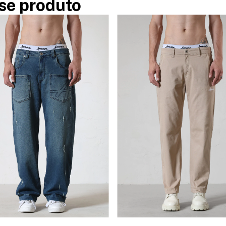
se produto