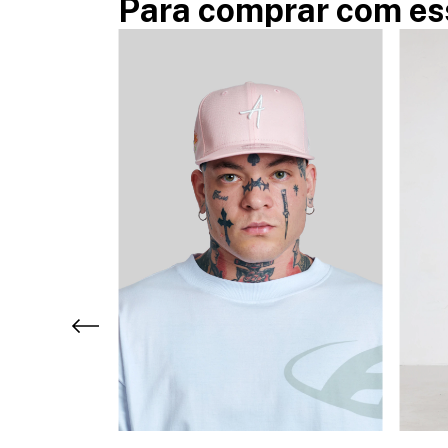
Para comprar com es