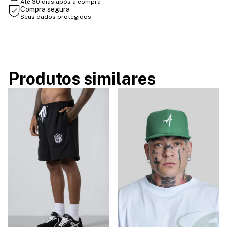
Até 30 dias após a compra
Compra segura
Seus dados protegidos
Produtos similares