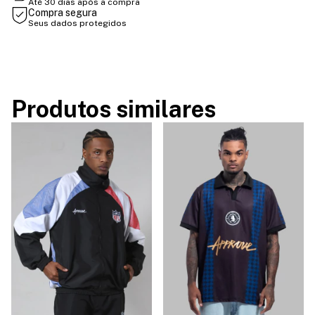
Até 30 dias após a compra
Compra segura
Seus dados protegidos
Produtos similares