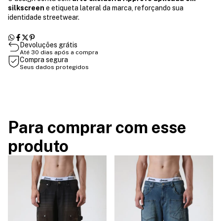
silkscreen
e etiqueta lateral da marca, reforçando sua
identidade streetwear.
Devoluções grátis
Até 30 dias após a compra
Compra segura
Seus dados protegidos
Para comprar com esse
produto