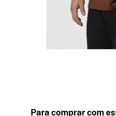
Para comprar com es