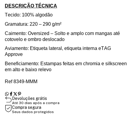
DESCRIÇÃO TÉCNICA
Tecido: 100% algodão
Gramatura: 220 – 290 g/m²
Caimento: Oversized – Solto e amplo com mangas até
cotovelo e ombro deslocado
Aviamento: Etiqueta lateral, etiqueta interna eTAG
Approve
Beneficiamento: Estampas feitas em chromia e silkscreen
em alto e baixo relevo
Ref 8349-MMM
Devoluções grátis
Até 30 dias após a compra
Compra segura
Seus dados protegidos