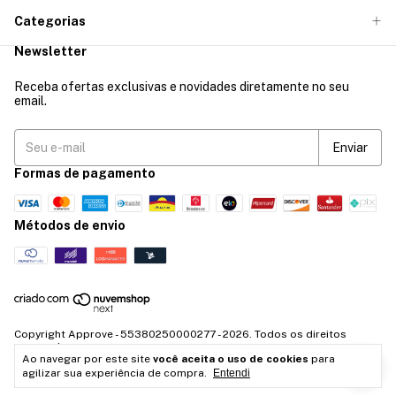
Categorias
Newsletter
Receba ofertas exclusivas e novidades diretamente no seu
email.
Formas de pagamento
Métodos de envio
Copyright Approve - 55380250000277 - 2026. Todos os direitos
reservados.
Ao navegar por este site
você aceita o uso de cookies
para
agilizar sua experiência de compra.
Entendi