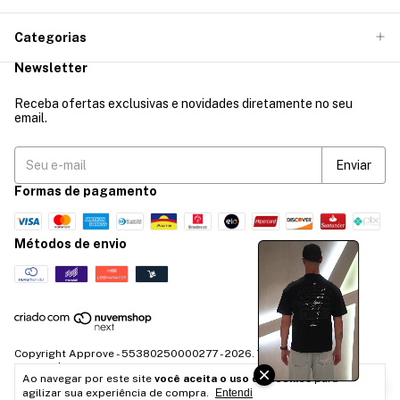
Categorias
Newsletter
Receba ofertas exclusivas e novidades diretamente no seu
email.
Formas de pagamento
Métodos de envio
Copyright Approve - 55380250000277 - 2026. Todos os direitos
reservados.
Ao navegar por este site
você aceita o uso de cookies
para
agilizar sua experiência de compra.
Entendi