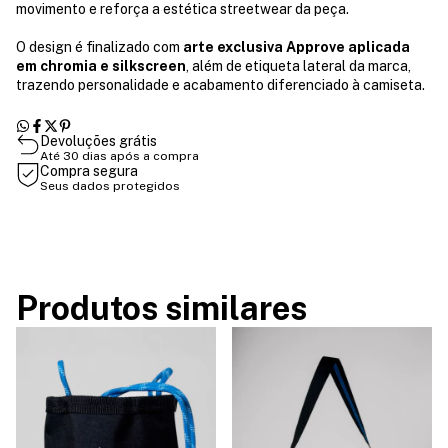
movimento e reforça a estética streetwear da peça.
O design é finalizado com
arte exclusiva Approve aplicada
em chromia e silkscreen
, além de etiqueta lateral da marca,
trazendo personalidade e acabamento diferenciado à camiseta.
Devoluções grátis
Até 30 dias após a compra
Compra segura
Seus dados protegidos
Produtos similares