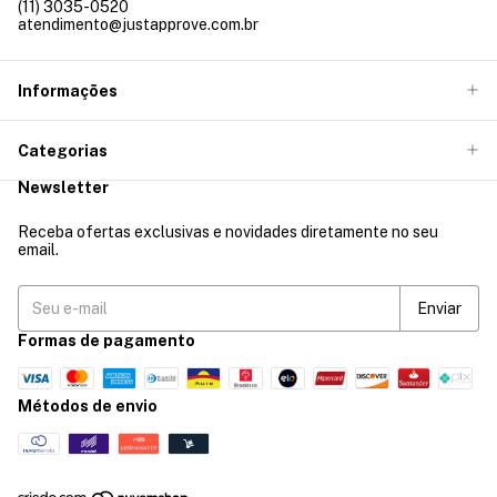
(11) 3035-0520
atendimento@justapprove.com.br
Informações
Categorias
Newsletter
Receba ofertas exclusivas e novidades diretamente no seu
email.
Formas de pagamento
Métodos de envio