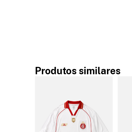
Produtos similares