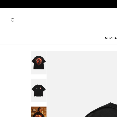
NOVIDA