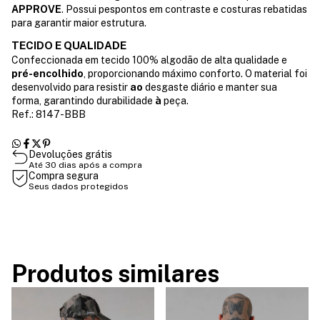
APPROVE
. Possui pespontos em contraste e costuras rebatidas
para garantir maior estrutura.
TECIDO E QUALIDADE
Confeccionada em tecido 100% algodão de alta qualidade e
pré-encolhido
, proporcionando máximo conforto. O material foi
desenvolvido para resistir
ao
desgaste diário e manter sua
forma, garantindo durabilidade
à
peça.
Ref.: 8147-BBB
Devoluções grátis
Até 30 dias após a compra
Compra segura
Seus dados protegidos
Produtos similares