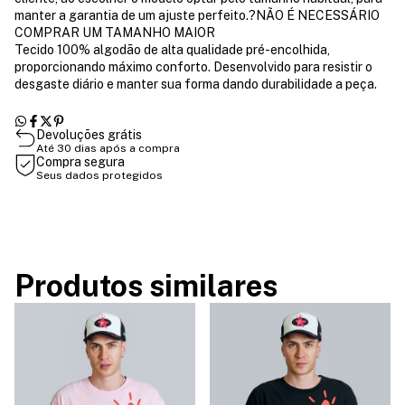
manter a garantia de um ajuste perfeito.?NÃO É NECESSÁRIO
COMPRAR UM TAMANHO MAIOR
Tecido 100% algodão de alta qualidade pré-encolhida,
proporcionando máximo conforto. Desenvolvido para resistir o
desgaste diário e manter sua forma dando durabilidade a peça.
Devoluções grátis
Até 30 dias após a compra
Compra segura
Seus dados protegidos
Produtos similares