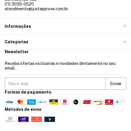
(11) 3035-0520
atendimento@justapprove.com.br
Informações
Categorias
Newsletter
Receba ofertas exclusivas e novidades diretamente no seu
email.
Formas de pagamento
Métodos de envio