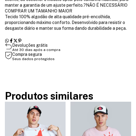
manter a garantia de um ajuste perfeito.?NÃO É NECESSÁRIO
COMPRAR UM TAMANHO MAIOR
Tecido 100% algodão de alta qualidade pré-encolhida,
proporcionando máximo conforto. Desenvolvido para resistir o
desgaste diário e manter sua forma dando durabilidade a peça.
Devoluções grátis
Até 30 dias após a compra
Compra segura
Seus dados protegidos
Produtos similares