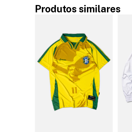
Produtos similares