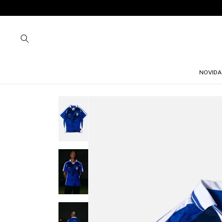
NOVIDA