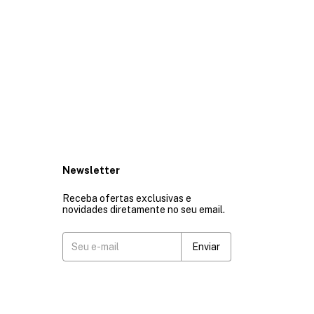
Newsletter
Receba ofertas exclusivas e
novidades diretamente no seu email.