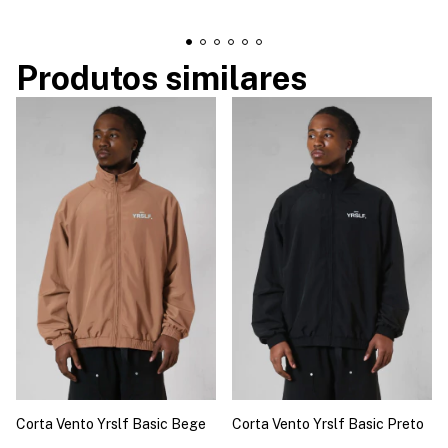
Produtos similares
Corta Vento Yrslf Basic Bege
Corta Vento Yrslf Basic Preto