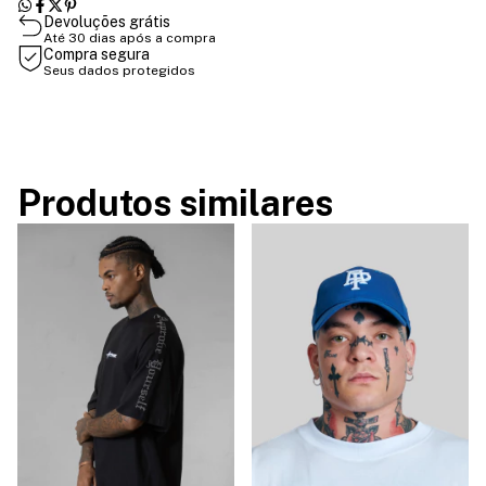
Devoluções grátis
Até 30 dias após a compra
Compra segura
Seus dados protegidos
Produtos similares