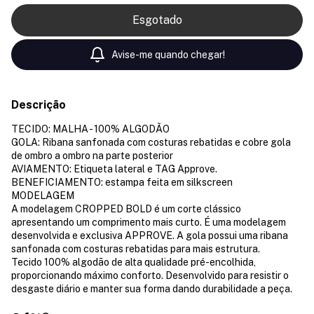
Avise-me quando chegar!
Descrição
TECIDO: MALHA - 100% ALGODÃO
GOLA: Ribana sanfonada com costuras rebatidas e cobre gola
de ombro a ombro na parte posterior
AVIAMENTO: Etiqueta lateral e TAG Approve.
BENEFICIAMENTO: estampa feita em silkscreen
MODELAGEM
A modelagem CROPPED BOLD é um corte clássico
apresentando um comprimento mais curto. É uma modelagem
desenvolvida e exclusiva APPROVE. A gola possui uma ribana
sanfonada com costuras rebatidas para mais estrutura.
Tecido 100% algodão de alta qualidade pré-encolhida,
proporcionando máximo conforto. Desenvolvido para resistir o
desgaste diário e manter sua forma dando durabilidade a peça.