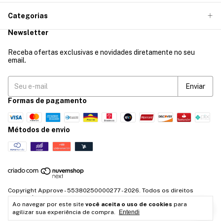
Categorias
Newsletter
Receba ofertas exclusivas e novidades diretamente no seu
email.
Formas de pagamento
Métodos de envio
Copyright Approve - 55380250000277 - 2026. Todos os direitos
reservados.
Ao navegar por este site
você aceita o uso de cookies
para
agilizar sua experiência de compra.
Entendi