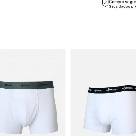
Compra segu
Seus dados pr