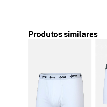
Produtos similares