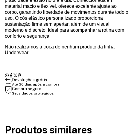
praticidade e estilo no dia a dia. Confeccionada em
material macio e flexível, oferece excelente ajuste ao
corpo, garantindo liberdade de movimentos durante todo o
uso. O cós elástico personalizado proporciona
sustentação firme sem apertar, além de um visual
moderno e discreto. Ideal para acompanhar a rotina com
conforto e segurança.
Não realizamos a troca de nenhum produto da linha
Underwear.
Devoluções grátis
Até 30 dias após a compra
Compra segura
Seus dados protegidos
Produtos similares