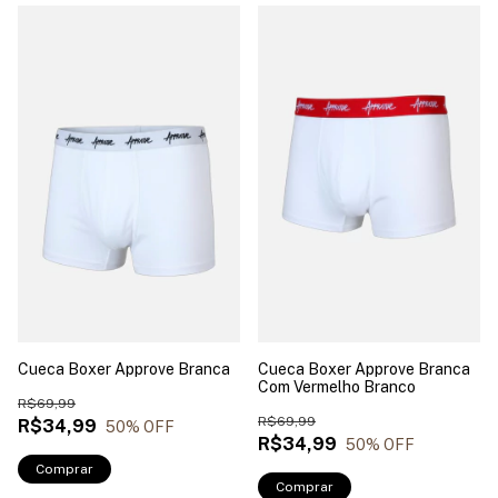
Cueca Boxer Approve Branca
Cueca Boxer Approve Branca
Com Vermelho Branco
R$69,99
R$69,99
R$34,99
50
% OFF
R$34,99
50
% OFF
Comprar
Comprar