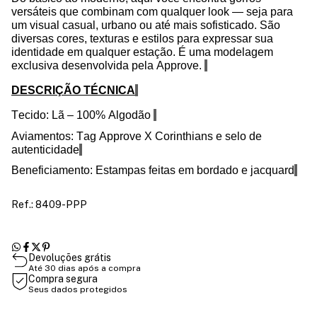
versáteis que combinam com qualquer look — seja para
um visual casual, urbano ou até mais sofisticado. São
diversas cores, texturas e estilos para expressar sua
identidade em qualquer estação. É uma modelagem
exclusiva desenvolvida pela Approve.
DESCRIÇÃO TÉCNICA
Tecido: Lã – 100% Algodão
Aviamentos
:
Tag
Approve X Corinthians
e selo de
autenticidade
Beneficiamento: Estampas feitas em bordado e
jacquard
Ref.: 8409-PPP
Devoluções grátis
Até 30 dias após a compra
Compra segura
Seus dados protegidos