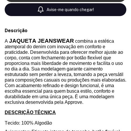
Avise-me quando chegar!
Descrição
JAQUETA JEANSWEAR
A
combina a estética
atemporal do denim com inovação em conforto e
praticidade. Desenvolvida para oferecer melhor ajuste ao
corpo, conta com fechamento por botão flexível que
proporciona mais liberdade de movimento e facilita o uso
no dia a dia. Sua modelagem garante caimento
estruturado sem perder a leveza, tornando a peça versátil
para composições casuais ou produções mais elaboradas.
Com acabamento refinado e design funcional, é uma
escolha essencial para quem busca estilo, conforto e
durabilidade em uma única peça. É uma modelagem
exclusiva desenvolvida pela Approve.
DESCRIÇÃO TÉCNICA
Tecido: 100% Algodão