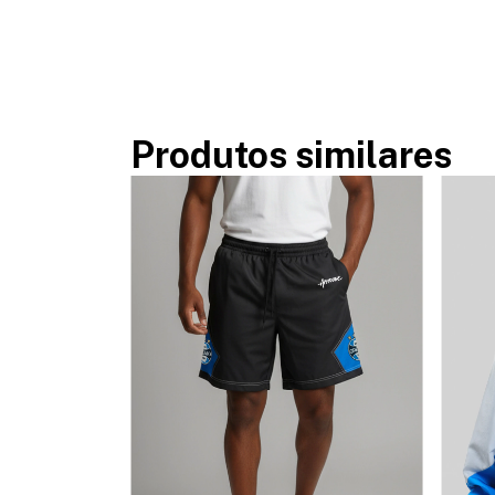
Produtos similares