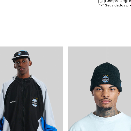
Compra segu
Seus dados pr