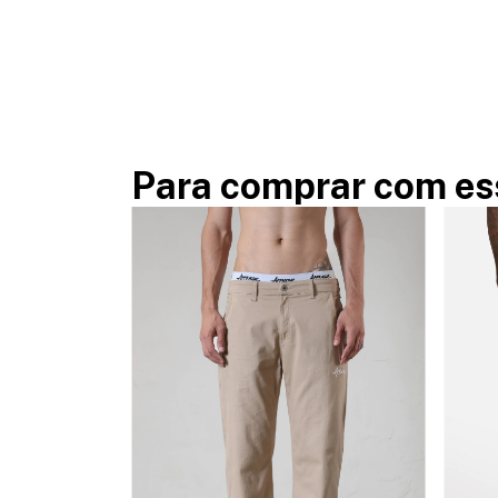
Para comprar com es