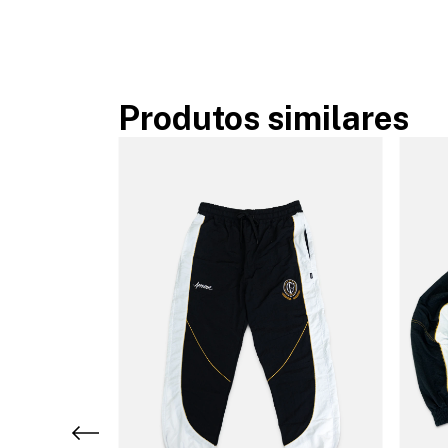
Produtos similares