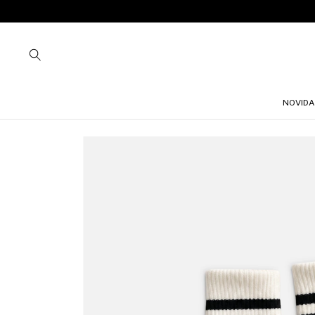
NOVIDA