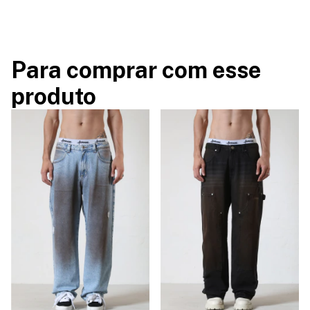
Para comprar com esse
produto