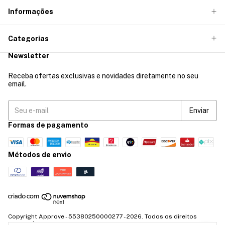
Informações
Categorias
Newsletter
Receba ofertas exclusivas e novidades diretamente no seu
email.
Formas de pagamento
Métodos de envio
Copyright Approve - 55380250000277 - 2026. Todos os direitos
reservados.