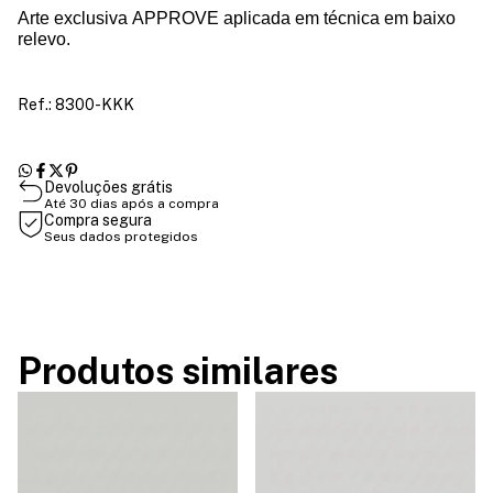
Arte exclusiva APPROVE aplicada em técnica em baixo
relevo.
Ref.: 8300-KKK
Devoluções grátis
Até 30 dias após a compra
Compra segura
Seus dados protegidos
Produtos similares