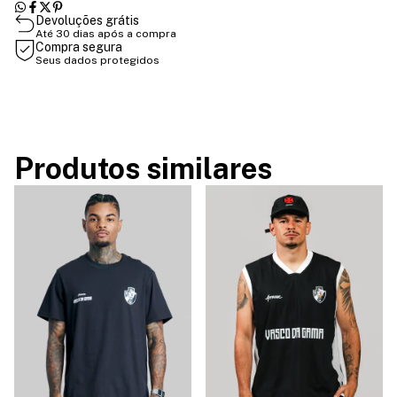
Devoluções grátis
Até 30 dias após a compra
Compra segura
Seus dados protegidos
Produtos similares