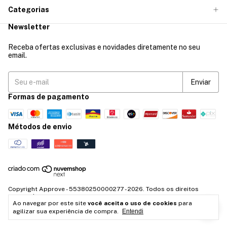
Categorias
Newsletter
Receba ofertas exclusivas e novidades diretamente no seu
email.
Formas de pagamento
Métodos de envio
Copyright Approve - 55380250000277 - 2026. Todos os direitos
reservados.
Ao navegar por este site
você aceita o uso de cookies
para
agilizar sua experiência de compra.
Entendi