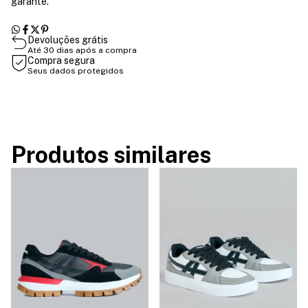
garante.
Devoluções grátis
Até 30 dias após a compra
Compra segura
Seus dados protegidos
Produtos similares