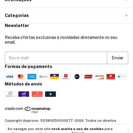
Categorias
Newsletter
Receba ofertas exclusivas e novidades diretamente no seu
email.
Formas de pagamento
Métodos de envio
Copyright Approve - 55380250000277 - 2026. Todos os direitos
reservados.
Ao navegar por este site
você aceita o uso de cookies
para