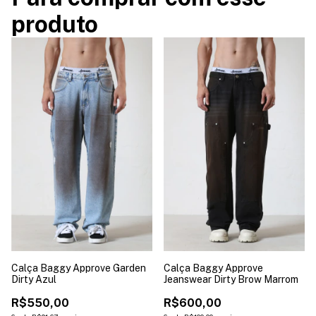
produto
Calça Baggy Approve Garden
Calça Baggy Approve
Dirty Azul
Jeanswear Dirty Brow Marrom
R$550,00
R$600,00