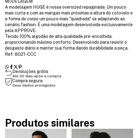
MODELAGEM
A modelagem HUGE é nossa oversized repaginada. Um pouco
mais curta e com as mangas mais próximas a altura do cotovelo e
a forma do corpo um pouco mais "quadrada" se adaptando ao
cenário fashion. É uma modelagem desenvolvida exclusivamente
pela APPROVE.
Tecido 100% algodão de alta qualidade pré-encolhida,
proporcionando máximo conforto. Desenvolvido para resistir o
desgaste diário e manter sua forma dando durabilidade a peça.
Ref: 8021-CCC
Devoluções grátis
Até 30 dias após a compra
Compra segura
Seus dados protegidos
Produtos similares