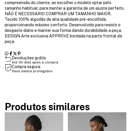
compreensão do cliente, ao escolher o modelo optar pelo
tamanho habitual, para manter a garantia de um ajuste perfeito.
NÃO É NECESSÁRIO COMPRAR UM TAMANHO MAIOR.
Tecido 100% algodão de alta qualidade pré-encolhida,
proporcionando máximo conforto. Desenvolvido para resistir o
desgaste diário e manter sua forma dando durabilidade a peça.
DESIGN Arte exclusiva APPROVE bordada na parte frontal da
peça.
Devoluções grátis
Até 30 dias após a compra
Compra segura
Seus dados protegidos
Produtos similares