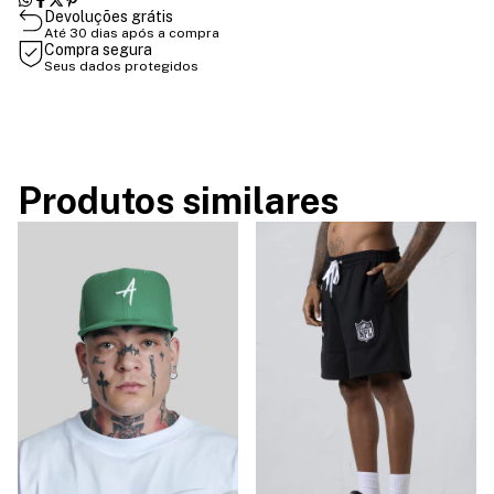
Devoluções grátis
Até 30 dias após a compra
Compra segura
Seus dados protegidos
Produtos similares