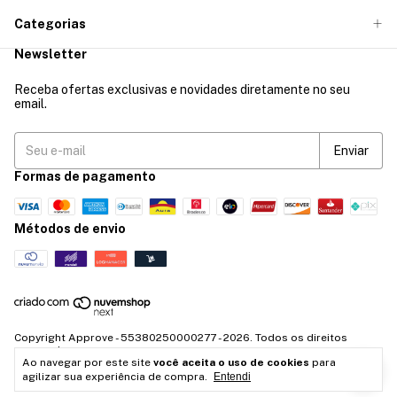
Categorias
Newsletter
Receba ofertas exclusivas e novidades diretamente no seu
email.
Formas de pagamento
Métodos de envio
Copyright Approve - 55380250000277 - 2026. Todos os direitos
reservados.
Ao navegar por este site
você aceita o uso de cookies
para
agilizar sua experiência de compra.
Entendi